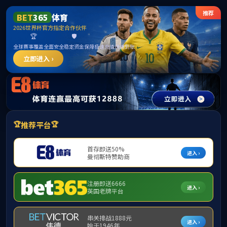
首页
学院简介
师资队伍
本科生教