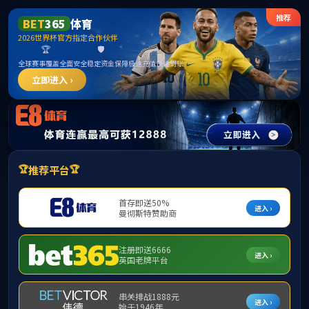
电竞实时数据网 - 专业电竞数据分析与赛
事追踪
请输入验证码下载附件